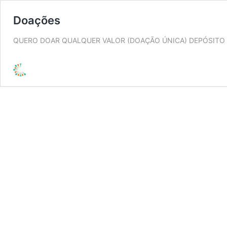
Doações
QUERO DOAR QUALQUER VALOR (DOAÇÃO ÚNICA) DEPÓSITO 