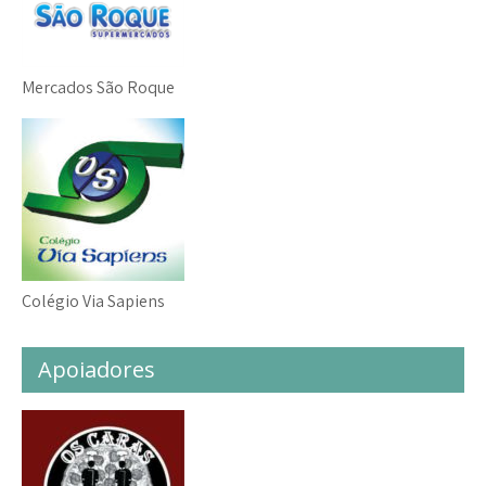
Mercados São Roque
Colégio Via Sapiens
Apoiadores