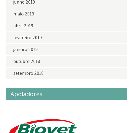
junho 2019
maio 2019
abril 2019
fevereiro 2019
janeiro 2019
outubro 2018
setembro 2018
Apoiadores