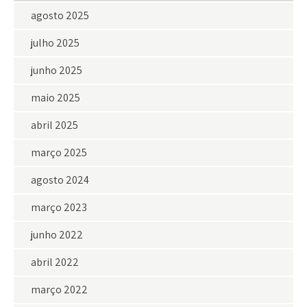
agosto 2025
julho 2025
junho 2025
maio 2025
abril 2025
março 2025
agosto 2024
março 2023
junho 2022
abril 2022
março 2022