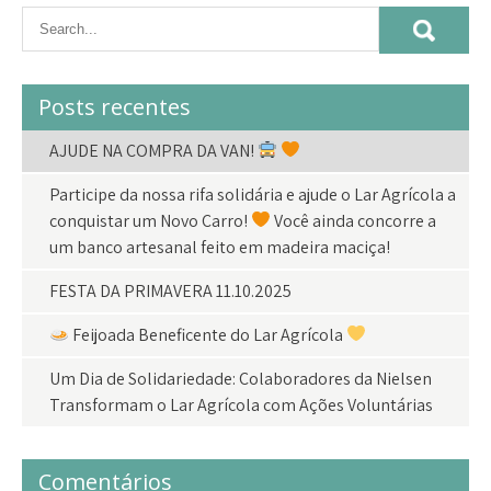
Posts recentes
AJUDE NA COMPRA DA VAN!
Participe da nossa rifa solidária e ajude o Lar Agrícola a
conquistar um Novo Carro!
Você ainda concorre a
um banco artesanal feito em madeira maciça!
FESTA DA PRIMAVERA 11.10.2025
Feijoada Beneficente do Lar Agrícola
Um Dia de Solidariedade: Colaboradores da Nielsen
Transformam o Lar Agrícola com Ações Voluntárias
Comentários