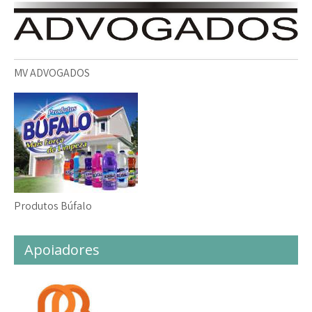
MV ADVOGADOS
Produtos Búfalo
Apoiadores