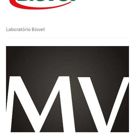
Laboratório Biovet