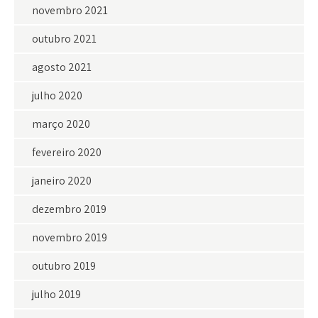
novembro 2021
outubro 2021
agosto 2021
julho 2020
março 2020
fevereiro 2020
janeiro 2020
dezembro 2019
novembro 2019
outubro 2019
julho 2019