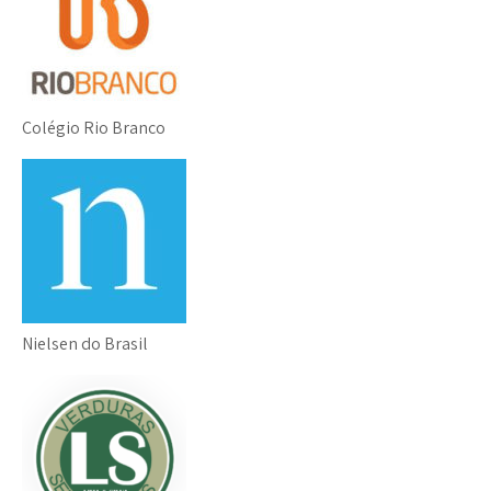
Colégio Rio Branco
Nielsen do Brasil