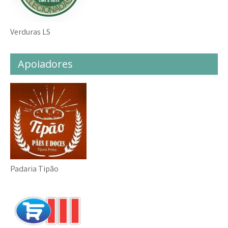
Verduras LS
Apoiadores
Padaria Tipão