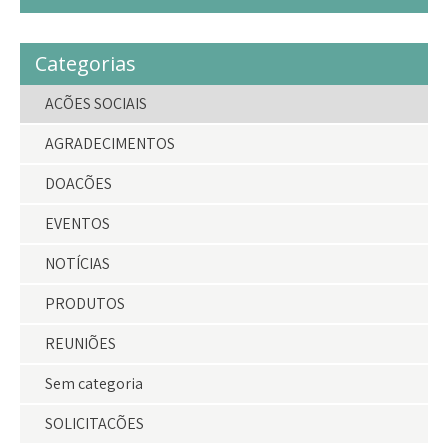
Categorias
AÇÕES SOCIAIS
AGRADECIMENTOS
DOAÇÕES
EVENTOS
NOTÍCIAS
PRODUTOS
REUNIÕES
Sem categoria
SOLICITAÇÕES