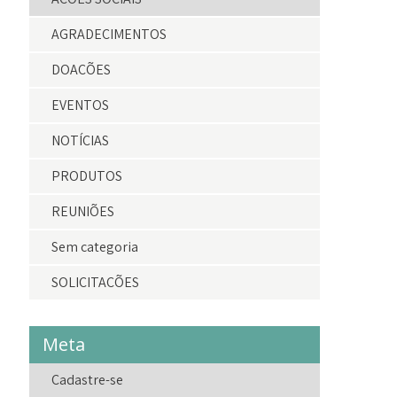
AGRADECIMENTOS
DOAÇÕES
EVENTOS
NOTÍCIAS
PRODUTOS
REUNIÕES
Sem categoria
SOLICITAÇÕES
Meta
Cadastre-se