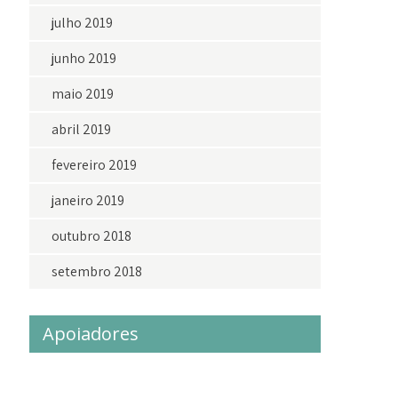
julho 2019
junho 2019
maio 2019
abril 2019
fevereiro 2019
janeiro 2019
outubro 2018
setembro 2018
Apoiadores