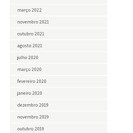
março 2022
novembro 2021
outubro 2021
agosto 2021
julho 2020
março 2020
fevereiro 2020
janeiro 2020
dezembro 2019
novembro 2019
outubro 2019