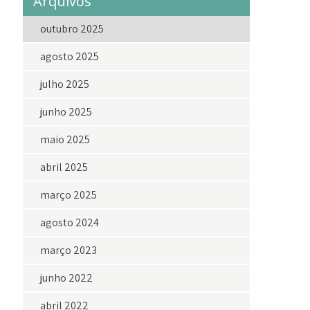
Arquivos
outubro 2025
agosto 2025
julho 2025
junho 2025
maio 2025
abril 2025
março 2025
agosto 2024
março 2023
junho 2022
abril 2022