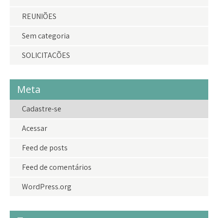
REUNIÕES
Sem categoria
SOLICITAÇÕES
Meta
Cadastre-se
Acessar
Feed de posts
Feed de comentários
WordPress.org