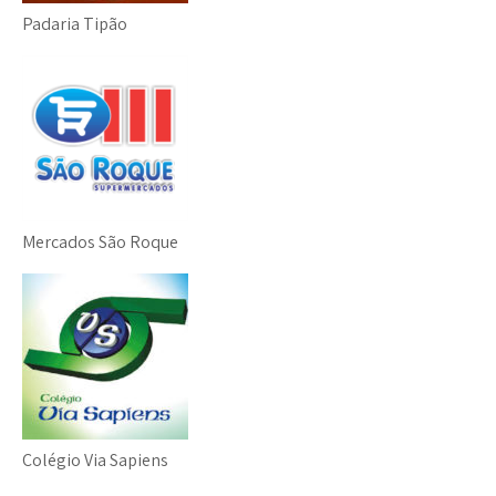
Padaria Tipão
Mercados São Roque
Colégio Via Sapiens