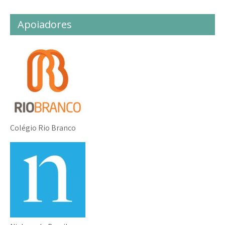
Apoiadores
Colégio Rio Branco