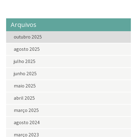
voluntario
voluntarios
Arquivos
outubro 2025
agosto 2025
julho 2025
junho 2025
maio 2025
abril 2025
março 2025
agosto 2024
março 2023