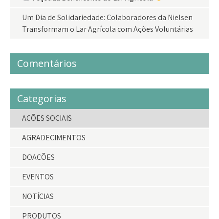
Um Dia de Solidariedade: Colaboradores da Nielsen
Transformam o Lar Agrícola com Ações Voluntárias
Comentários
Categorias
AÇÕES SOCIAIS
AGRADECIMENTOS
DOAÇÕES
EVENTOS
NOTÍCIAS
PRODUTOS