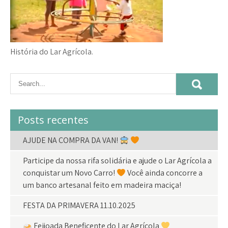
História do Lar Agrícola.
Posts recentes
AJUDE NA COMPRA DA VAN!
Participe da nossa rifa solidária e ajude o Lar Agrícola a
conquistar um Novo Carro!
Você ainda concorre a
um banco artesanal feito em madeira maciça!
FESTA DA PRIMAVERA 11.10.2025
Feijoada Beneficente do Lar Agrícola