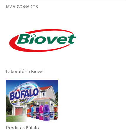
MV ADVOGADOS
Laboratório Biovet
Produtos Búfalo