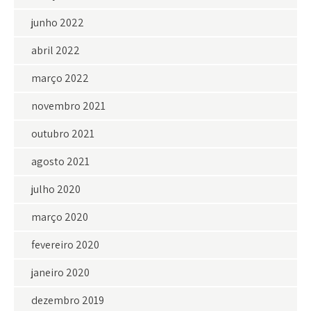
junho 2022
abril 2022
março 2022
novembro 2021
outubro 2021
agosto 2021
julho 2020
março 2020
fevereiro 2020
janeiro 2020
dezembro 2019