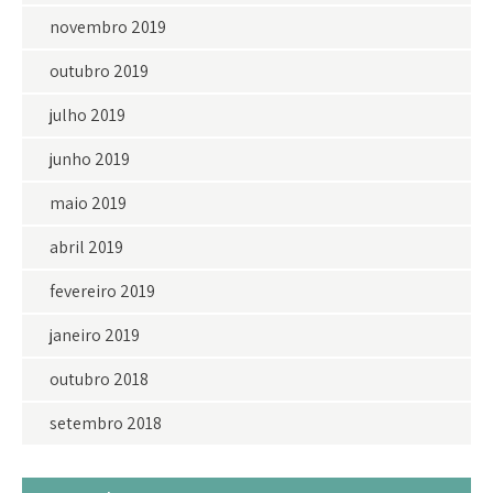
novembro 2019
outubro 2019
julho 2019
junho 2019
maio 2019
abril 2019
fevereiro 2019
janeiro 2019
outubro 2018
setembro 2018