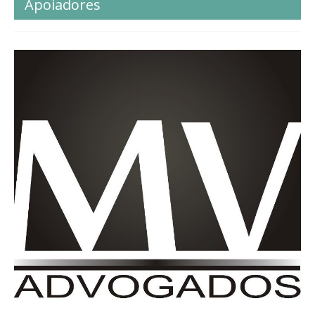
Apoiadores