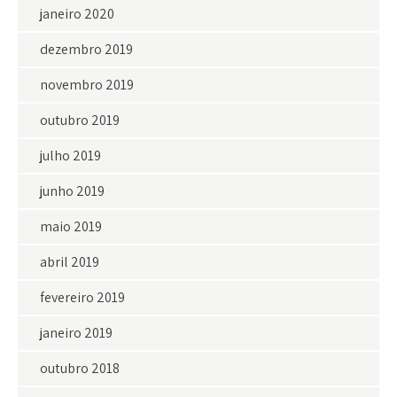
janeiro 2020
dezembro 2019
novembro 2019
outubro 2019
julho 2019
junho 2019
maio 2019
abril 2019
fevereiro 2019
janeiro 2019
outubro 2018