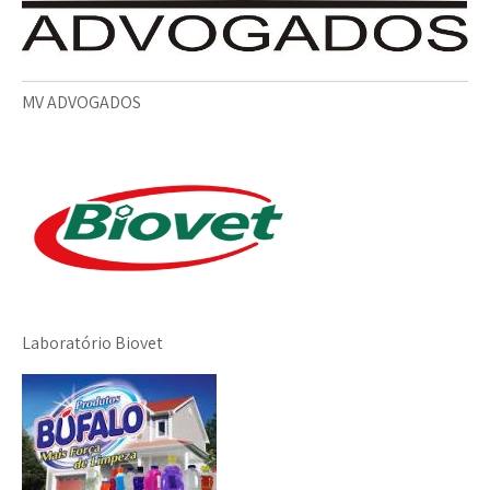
MV ADVOGADOS
Laboratório Biovet