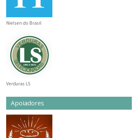
Nielsen do Brasil
Verduras LS
Apoiadores