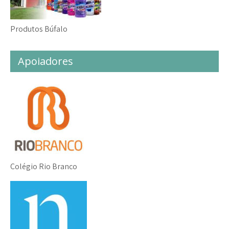
Produtos Búfalo
Apoiadores
Colégio Rio Branco