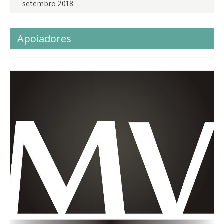
setembro 2018
Apoiadores