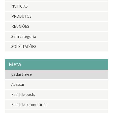
NOTÍCIAS
PRODUTOS
REUNIÕES
Sem categoria
SOLICITAÇÕES
Meta
Cadastre-se
Acessar
Feed de posts
Feed de comentários