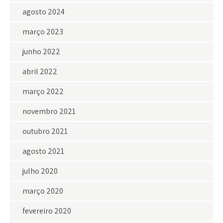
agosto 2024
março 2023
junho 2022
abril 2022
março 2022
novembro 2021
outubro 2021
agosto 2021
julho 2020
março 2020
fevereiro 2020