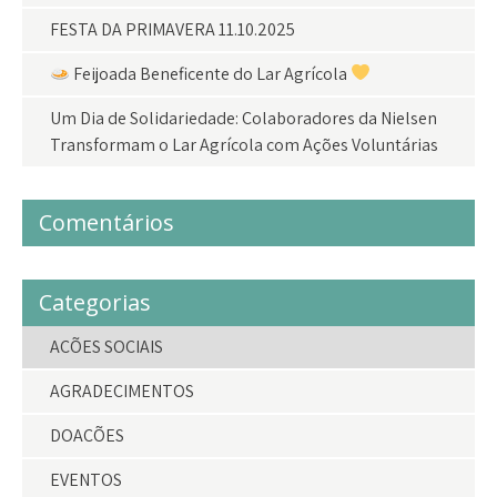
FESTA DA PRIMAVERA 11.10.2025
Feijoada Beneficente do Lar Agrícola
Um Dia de Solidariedade: Colaboradores da Nielsen
Transformam o Lar Agrícola com Ações Voluntárias
Comentários
Categorias
AÇÕES SOCIAIS
AGRADECIMENTOS
DOAÇÕES
EVENTOS