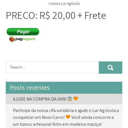
Caneca Lar Agrícola
PREÇO: R$ 20,00 + Frete
Posts recentes
AJUDE NA COMPRA DA VAN!
Participe da nossa rifa solidária e ajude o Lar Agrícola a
conquistar um Novo Carro!
Você ainda concorre a
um banco artesanal feito em madeira maciça!