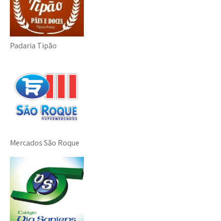
Padaria Tipão
Mercados São Roque