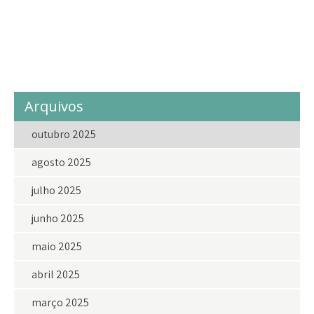
social
solidariedade
vakinhadolar
voluntariado
voluntario
voluntarios
Arquivos
outubro 2025
agosto 2025
julho 2025
junho 2025
maio 2025
abril 2025
março 2025