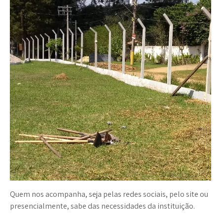
Quem nos acompanha, seja pelas redes sociais, pelo site ou
presencialmente, sabe das necessidades da instituição.