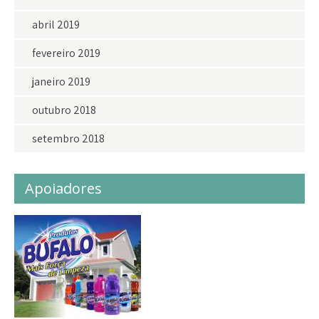
abril 2019
fevereiro 2019
janeiro 2019
outubro 2018
setembro 2018
Apoiadores