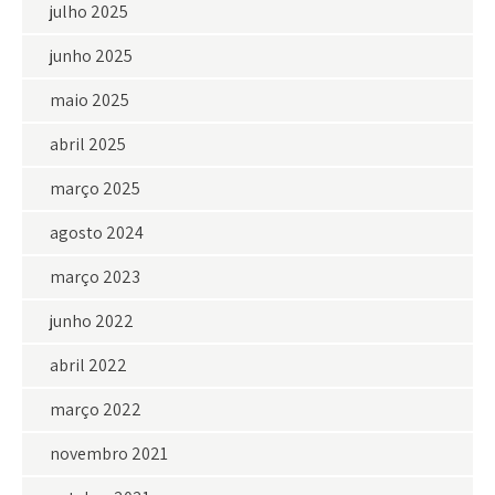
julho 2025
junho 2025
maio 2025
abril 2025
março 2025
agosto 2024
março 2023
junho 2022
abril 2022
março 2022
novembro 2021