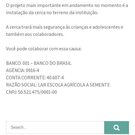
O projeto mais importante em andamento no momento é a
instalação da cerca no terreno da instituição.
A cerca trará mais segurança às crianças e adolescentes e
também aos colaboradores.
Você pode colaborar com essa causa:
BANCO: 001 – BANCO DO BRASIL
AGÊNCIA: 0916-4
CONTA CORRENTE: 40.607-4
RAZÃO SOCIAL: LAR ESCOLA AGRÍCOLA A SEMENTE
CNPJ: 50.521.475/0001-00