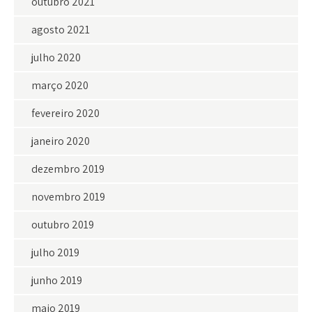
outubro 2021
agosto 2021
julho 2020
março 2020
fevereiro 2020
janeiro 2020
dezembro 2019
novembro 2019
outubro 2019
julho 2019
junho 2019
maio 2019