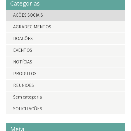
Categorias
AÇÕES SOCIAIS
AGRADECIMENTOS
DOAÇÕES
EVENTOS
NOTÍCIAS
PRODUTOS
REUNIÕES
Sem categoria
SOLICITAÇÕES
Meta