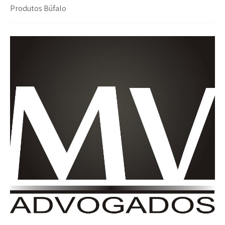
Produtos Búfalo