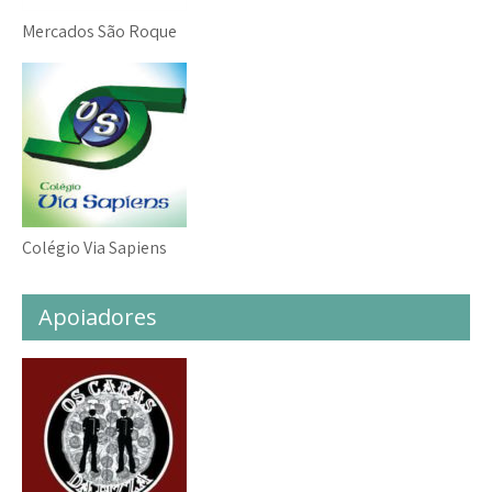
Mercados São Roque
Colégio Via Sapiens
Apoiadores