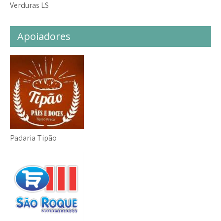
Verduras LS
Apoiadores
Padaria Tipão