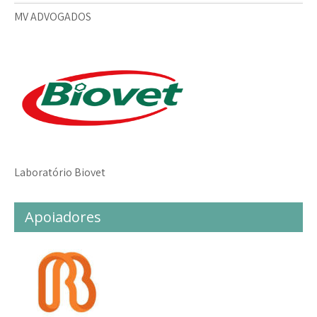
MV ADVOGADOS
Laboratório Biovet
Apoiadores