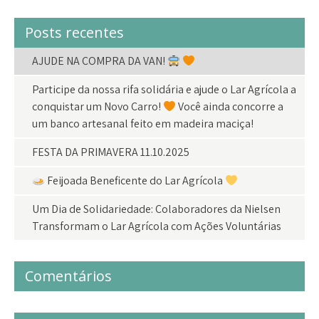
Posts recentes
AJUDE NA COMPRA DA VAN!
Participe da nossa rifa solidária e ajude o Lar Agrícola a
conquistar um Novo Carro!
Você ainda concorre a
um banco artesanal feito em madeira maciça!
FESTA DA PRIMAVERA 11.10.2025
Feijoada Beneficente do Lar Agrícola
Um Dia de Solidariedade: Colaboradores da Nielsen
Transformam o Lar Agrícola com Ações Voluntárias
Comentários