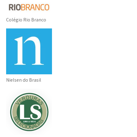
Colégio Rio Branco
Nielsen do Brasil