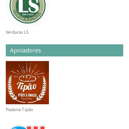
Verduras LS
Apoiadores
Padaria Tipão