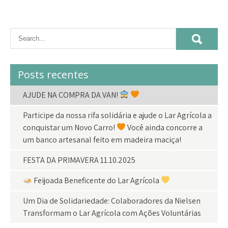
Posts recentes
AJUDE NA COMPRA DA VAN!
Participe da nossa rifa solidária e ajude o Lar Agrícola a
conquistar um Novo Carro!
Você ainda concorre a
um banco artesanal feito em madeira maciça!
FESTA DA PRIMAVERA 11.10.2025
Feijoada Beneficente do Lar Agrícola
Um Dia de Solidariedade: Colaboradores da Nielsen
Transformam o Lar Agrícola com Ações Voluntárias