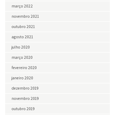
março 2022
novembro 2021
outubro 2021
agosto 2021
julho 2020
março 2020
fevereiro 2020
janeiro 2020
dezembro 2019
novembro 2019
outubro 2019