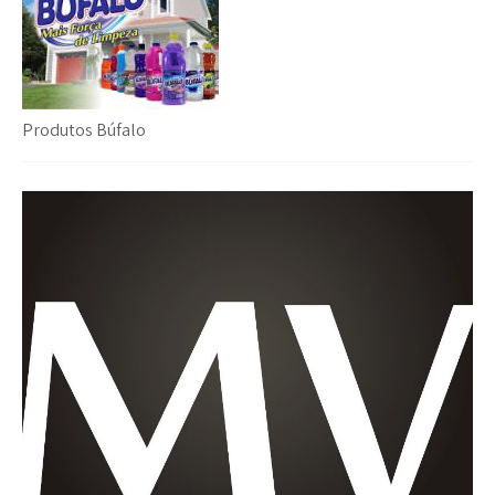
Produtos Búfalo