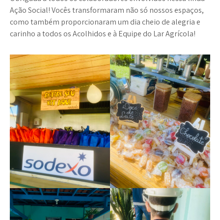
Ação Social! Vocês transformaram não só nossos espaços,
como também proporcionaram um dia cheio de alegria e
carinho a todos os Acolhidos e à Equipe do Lar Agrícola!