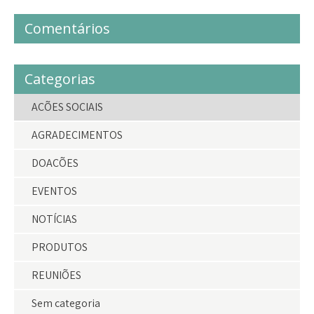
Comentários
Categorias
AÇÕES SOCIAIS
AGRADECIMENTOS
DOAÇÕES
EVENTOS
NOTÍCIAS
PRODUTOS
REUNIÕES
Sem categoria