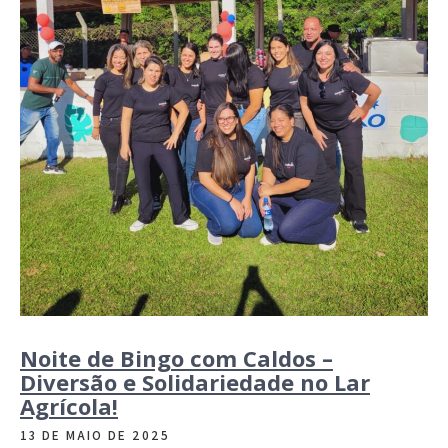
Noite de Bingo com Caldos –
Diversão e Solidariedade no Lar
Agrícola!
13 DE MAIO DE 2025