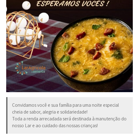
Convidamos você e sua família para uma noite especial
cheia de sabor, alegria e solidariedade!
Toda a renda arrecadada será destinada à manutenção do
nosso Lar e ao cuidado das nossas crianças!