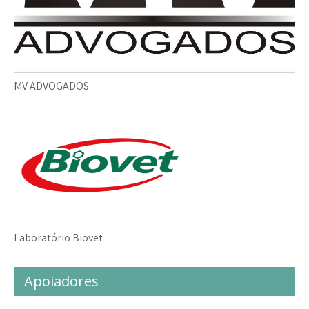
MV ADVOGADOS
Laboratório Biovet
Apoiadores