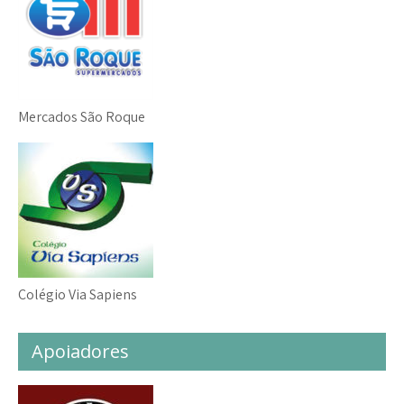
Mercados São Roque
Colégio Via Sapiens
Apoiadores