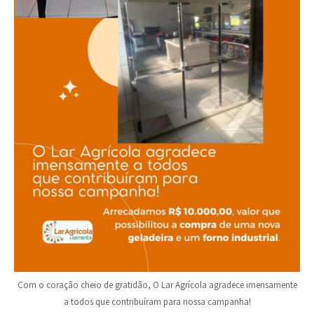
Com o coração cheio de gratidão, O Lar Agrícola agradece imensamente
a todos que contribuíram para nossa campanha!