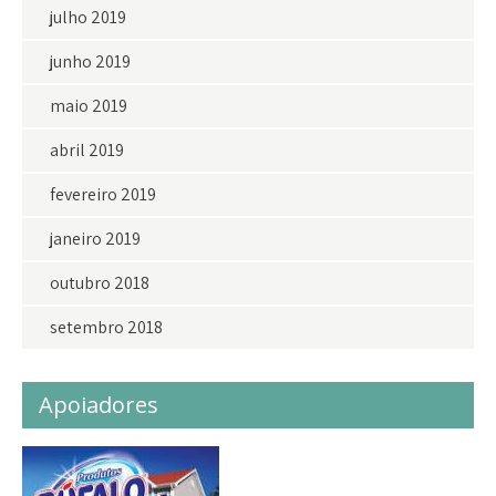
julho 2019
junho 2019
maio 2019
abril 2019
fevereiro 2019
janeiro 2019
outubro 2018
setembro 2018
Apoiadores