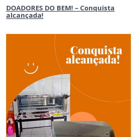
DOADORES DO BEM! – Conquista
alcançada!