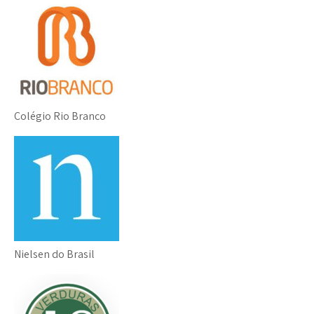
Colégio Rio Branco
Nielsen do Brasil