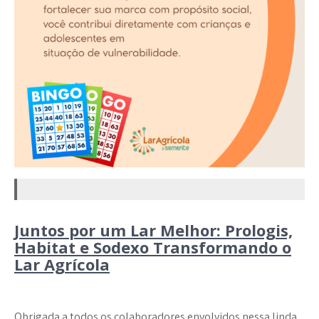
Juntos por um Lar Melhor: Prologis,
Habitat e Sodexo Transformando o
Lar Agrícola
Obrigada a todos os colaboradores envolvidos nessa linda