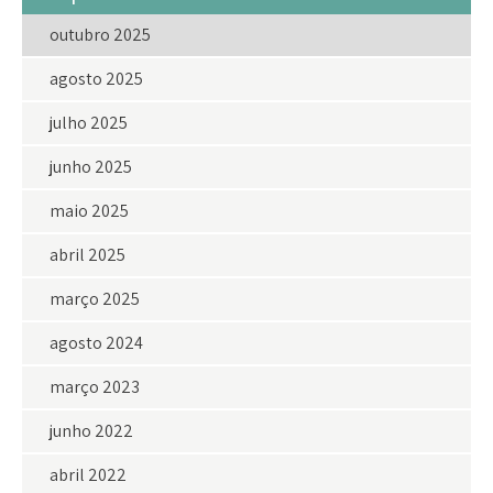
outubro 2025
agosto 2025
julho 2025
junho 2025
maio 2025
abril 2025
março 2025
agosto 2024
março 2023
junho 2022
abril 2022