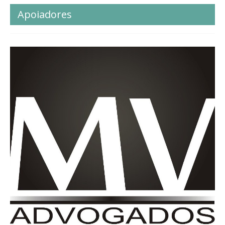
Apoiadores