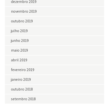
dezembro 2019
novembro 2019
outubro 2019
julho 2019
junho 2019
maio 2019
abril 2019
fevereiro 2019
janeiro 2019
outubro 2018
setembro 2018