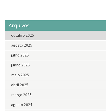
voluntario
voluntarios
Arquivos
outubro 2025
agosto 2025
julho 2025
junho 2025
maio 2025
abril 2025
março 2025
agosto 2024