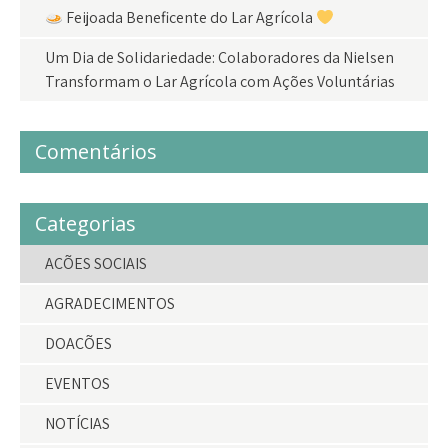
Feijoada Beneficente do Lar Agrícola
Um Dia de Solidariedade: Colaboradores da Nielsen
Transformam o Lar Agrícola com Ações Voluntárias
Comentários
Categorias
AÇÕES SOCIAIS
AGRADECIMENTOS
DOAÇÕES
EVENTOS
NOTÍCIAS