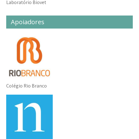
Laboratório Biovet
Apoiadores
Colégio Rio Branco