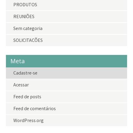
PRODUTOS
REUNIÕES
Sem categoria
SOLICITAÇÕES
Meta
Cadastre-se
Acessar
Feed de posts
Feed de comentários
WordPress.org