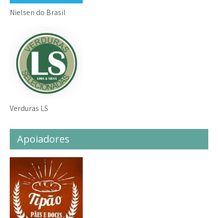
Nielsen do Brasil
Verduras LS
Apoiadores