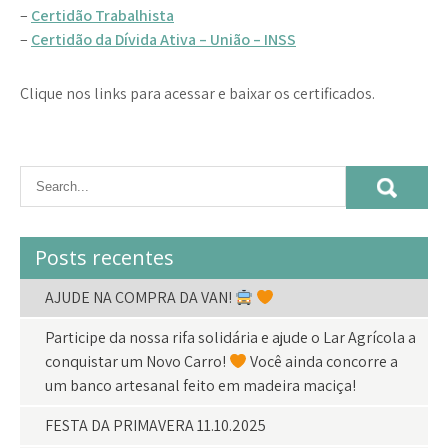
–
Certidão Trabalhista
–
Certidão da Dívida Ativa – União – INSS
Clique nos links para acessar e baixar os certificados.
Posts recentes
AJUDE NA COMPRA DA VAN!
Participe da nossa rifa solidária e ajude o Lar Agrícola a
conquistar um Novo Carro!
Você ainda concorre a
um banco artesanal feito em madeira maciça!
FESTA DA PRIMAVERA 11.10.2025