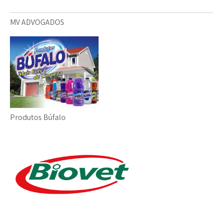
MV ADVOGADOS
Produtos Búfalo