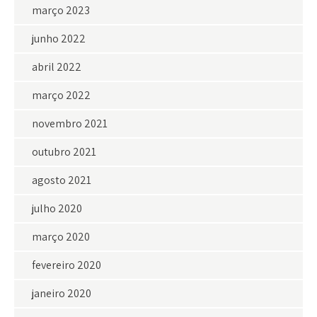
março 2023
junho 2022
abril 2022
março 2022
novembro 2021
outubro 2021
agosto 2021
julho 2020
março 2020
fevereiro 2020
janeiro 2020