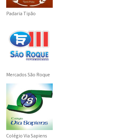
Padaria Tipão
Mercados São Roque
Colégio Via Sapiens