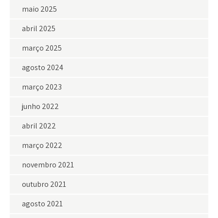
maio 2025
abril 2025
março 2025
agosto 2024
março 2023
junho 2022
abril 2022
março 2022
novembro 2021
outubro 2021
agosto 2021