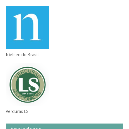
Nielsen do Brasil
Verduras LS