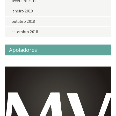
fevereiro 2019
janeiro 2019
outubro 2018
setembro 2018
Apoiadores