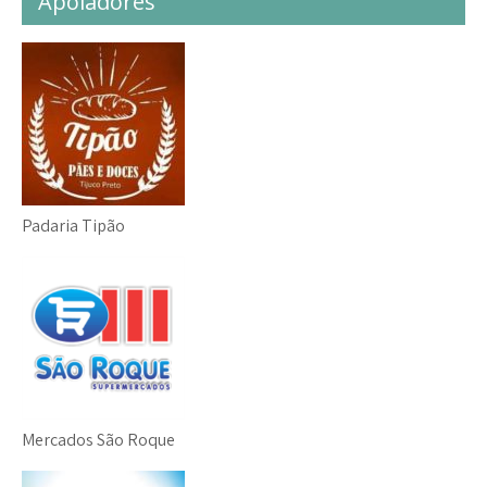
Apoiadores
Padaria Tipão
Mercados São Roque