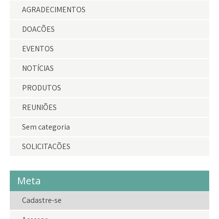
AGRADECIMENTOS
DOAÇÕES
EVENTOS
NOTÍCIAS
PRODUTOS
REUNIÕES
Sem categoria
SOLICITAÇÕES
Meta
Cadastre-se