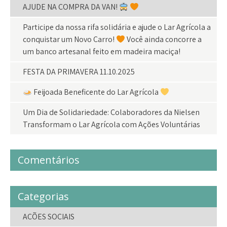
AJUDE NA COMPRA DA VAN!
Participe da nossa rifa solidária e ajude o Lar Agrícola a
conquistar um Novo Carro!
Você ainda concorre a
um banco artesanal feito em madeira maciça!
FESTA DA PRIMAVERA 11.10.2025
Feijoada Beneficente do Lar Agrícola
Um Dia de Solidariedade: Colaboradores da Nielsen
Transformam o Lar Agrícola com Ações Voluntárias
Comentários
Categorias
AÇÕES SOCIAIS