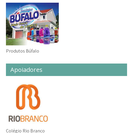
Produtos Búfalo
Apoiadores
Colégio Rio Branco