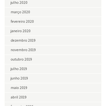
julho 2020
março 2020
fevereiro 2020
janeiro 2020
dezembro 2019
novembro 2019
outubro 2019
julho 2019
junho 2019
maio 2019
abril 2019