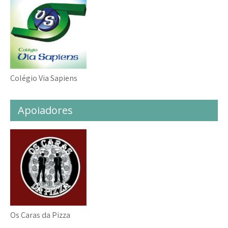
Colégio Via Sapiens
Apoiadores
Os Caras da Pizza