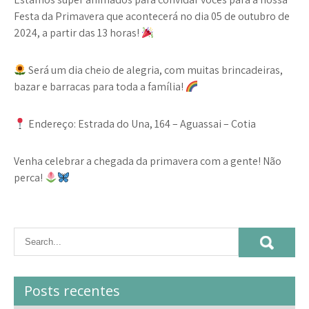
Festa da Primavera
que acontecerá no dia
05 de outubro de
2024
, a partir das
13 horas
!
Será um dia cheio de alegria, com muitas
brincadeiras,
bazar e barracas
para toda a família!
Endereço:
Estrada do Una, 164 – Aguassai – Cotia
Venha celebrar a chegada da primavera com a gente! Não
perca!
Posts recentes