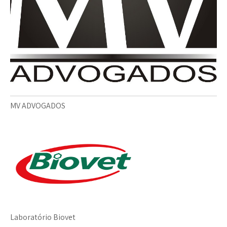
MV ADVOGADOS
Laboratório Biovet