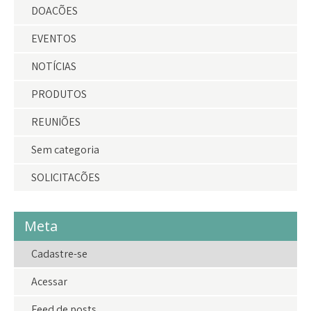
DOAÇÕES
EVENTOS
NOTÍCIAS
PRODUTOS
REUNIÕES
Sem categoria
SOLICITAÇÕES
Meta
Cadastre-se
Acessar
Feed de posts