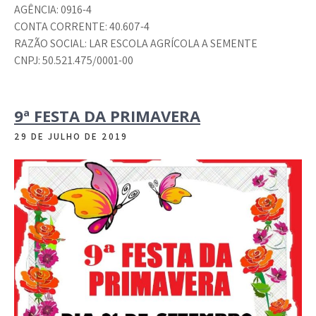
AGÊNCIA: 0916-4
CONTA CORRENTE: 40.607-4
RAZÃO SOCIAL: LAR ESCOLA AGRÍCOLA A SEMENTE
CNPJ: 50.521.475/0001-00
9ª FESTA DA PRIMAVERA
29 DE JULHO DE 2019