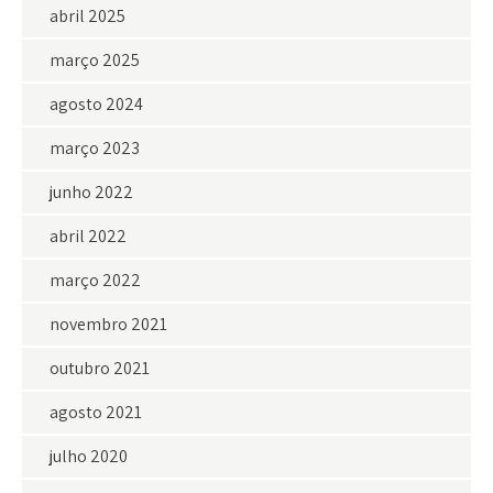
abril 2025
março 2025
agosto 2024
março 2023
junho 2022
abril 2022
março 2022
novembro 2021
outubro 2021
agosto 2021
julho 2020