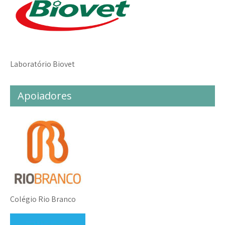
Laboratório Biovet
Apoiadores
Colégio Rio Branco