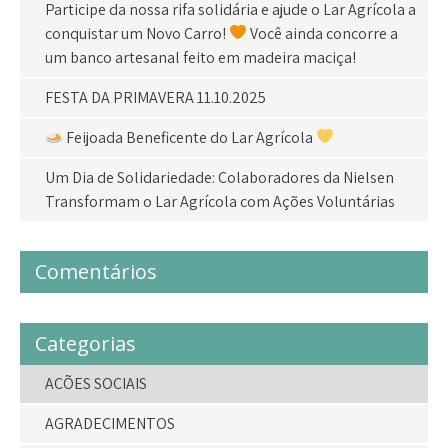
Participe da nossa rifa solidária e ajude o Lar Agrícola a
conquistar um Novo Carro!
Você ainda concorre a
um banco artesanal feito em madeira maciça!
FESTA DA PRIMAVERA 11.10.2025
Feijoada Beneficente do Lar Agrícola
Um Dia de Solidariedade: Colaboradores da Nielsen
Transformam o Lar Agrícola com Ações Voluntárias
Comentários
Categorias
AÇÕES SOCIAIS
AGRADECIMENTOS