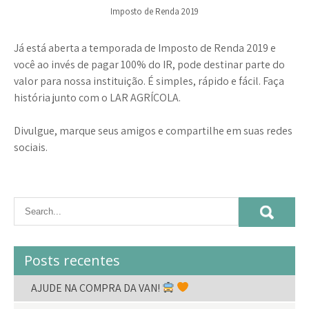
Imposto de Renda 2019
Já está aberta a temporada de Imposto de Renda 2019 e
você ao invés de pagar 100% do IR, pode destinar parte do
valor para nossa instituição. É simples, rápido e fácil. Faça
história junto com o LAR AGRÍCOLA.
Divulgue, marque seus amigos e compartilhe em suas redes
sociais.
Posts recentes
AJUDE NA COMPRA DA VAN!