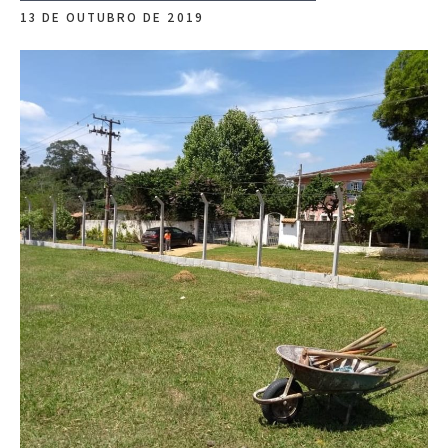
13 DE OUTUBRO DE 2019