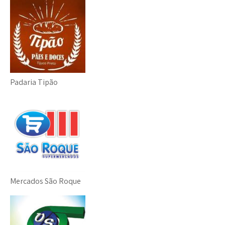
Padaria Tipão
Mercados São Roque