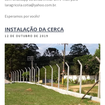
laragricola.cotia@yahoo.com.br.
Esperamos por vocês!
INSTALAÇÃO DA CERCA
12 DE OUTUBRO DE 2019