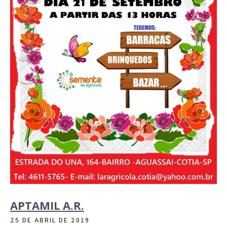
APTAMIL A.R.
25 DE ABRIL DE 2019