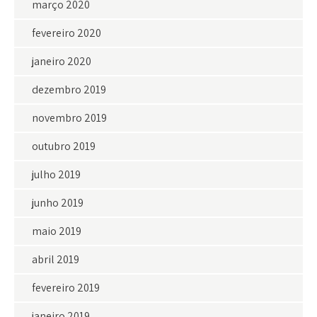
março 2020
fevereiro 2020
janeiro 2020
dezembro 2019
novembro 2019
outubro 2019
julho 2019
junho 2019
maio 2019
abril 2019
fevereiro 2019
janeiro 2019