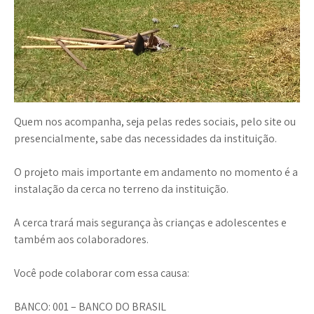
Quem nos acompanha, seja pelas redes sociais, pelo site ou
presencialmente, sabe das necessidades da instituição.
O projeto mais importante em andamento no momento é a
instalação da cerca no terreno da instituição.
A cerca trará mais segurança às crianças e adolescentes e
também aos colaboradores.
Você pode colaborar com essa causa:
BANCO: 001 – BANCO DO BRASIL