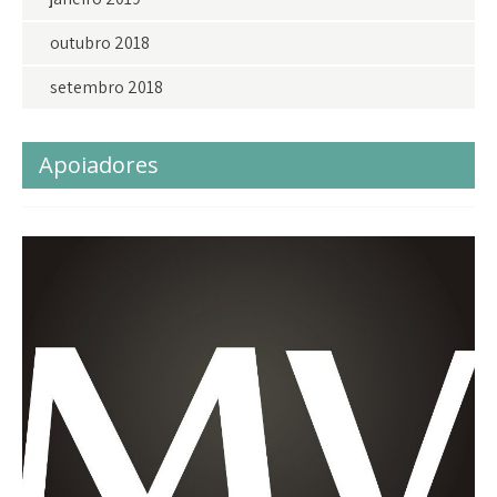
outubro 2018
setembro 2018
Apoiadores