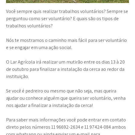
Você sempre quis realizar trabalhos voluntários? Sempre se
perguntou como ser voluntário? E quais são os tipos de
trabalhos voluntários?
Nós te mostramos o caminho mais fácil para ser voluntário
e se engajar em uma ação social.
O Lar Agrícola irá realizar um mutirão entre os dias 13 à 20
de outubro para finalizar a instalação da cerca ao redor da
instituição.
Se você é pedreiro ou mesmo que não seja, mas queira
ajudar ou conhece alguém que queira ser voluntário, venha
nos ajudar a finalizar a instalação da cerca!
Para saber mais informações você pode entrar em contato
direto pelos números 11 96692-2634 e 11 97424-084 ambos
com whatsapp ou ainda enviar um e-mail para