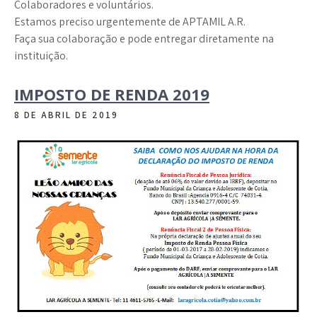
Colaboradores e voluntários.
Estamos preciso urgentemente de APTAMIL A.R.
Faça sua colaboração e pode entregar diretamente na
instituição.
IMPOSTO DE RENDA 2019
8 DE ABRIL DE 2019