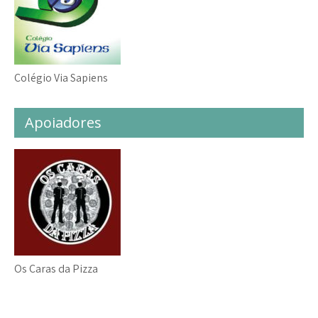
Colégio Via Sapiens
Apoiadores
Os Caras da Pizza