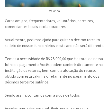
Vakinha
Caros amigos, frequentadores, voluntários, parceiros,
comerciantes locais e colaboradores.
Anualmente, pedimos ajuda para quitar o décimo terceiro
salário de nossos funcionários e este ano não será diferente.
Temos a necessidade de R$ 25.000,00 que é o total da nossa
folha de pagamento. Vocês podem conferir diretamente na
instituição os valores, bem como a alocação do recurso
obtido com esta vakinha diretamente no pagamento dos
décimos terceiros salários.
Sendo assim, contamos com a ajuda de todos.
Aqueles que quiserem contribuir, podem acessar o