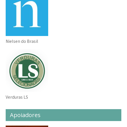
Nielsen do Brasil
Verduras LS
Apoiadores