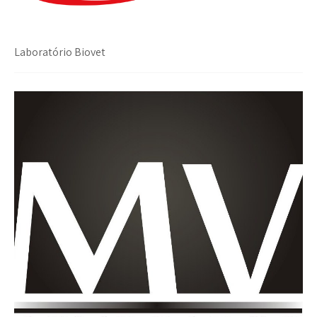
Laboratório Biovet