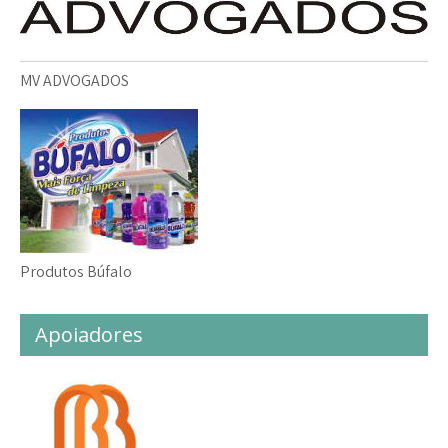
MV ADVOGADOS
Produtos Búfalo
Apoiadores