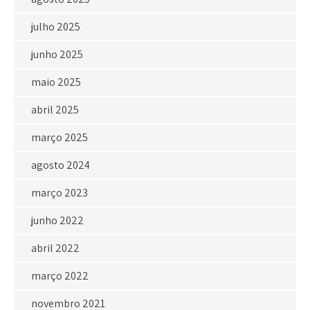
julho 2025
junho 2025
maio 2025
abril 2025
março 2025
agosto 2024
março 2023
junho 2022
abril 2022
março 2022
novembro 2021