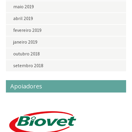
maio 2019
abril 2019
fevereiro 2019
janeiro 2019
outubro 2018
setembro 2018
Apoiadores