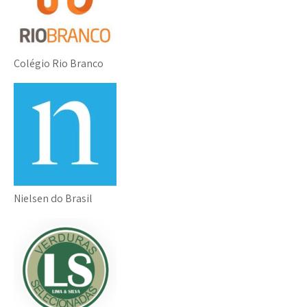
Colégio Rio Branco
Nielsen do Brasil