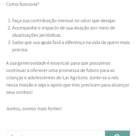
Como funciona?
Faça sua contribuição mensal no valor que desejar.
Acompanhe o impacto de sua doação por meio de
atualizações periódicas.
Saiba que sua ajuda fará a diferença na vida de quem mais
precisa.
A sua generosidade é essencial para que possamos
continuar a oferecer uma promessa de futuro para as
crianças e adolescentes do Lar Agrícola. Junte-se a nós
nessa missão e seja o apoio que eles precisam para alcançar
seus sonhos!
Juntos, somos mais fortes!