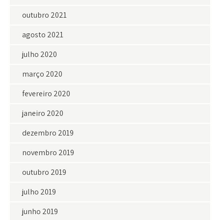
outubro 2021
agosto 2021
julho 2020
março 2020
fevereiro 2020
janeiro 2020
dezembro 2019
novembro 2019
outubro 2019
julho 2019
junho 2019