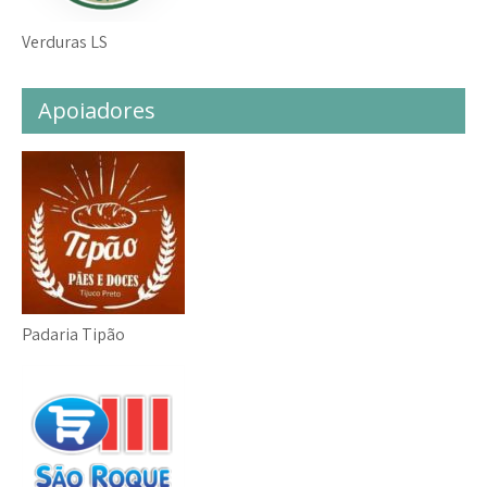
Verduras LS
Apoiadores
Padaria Tipão