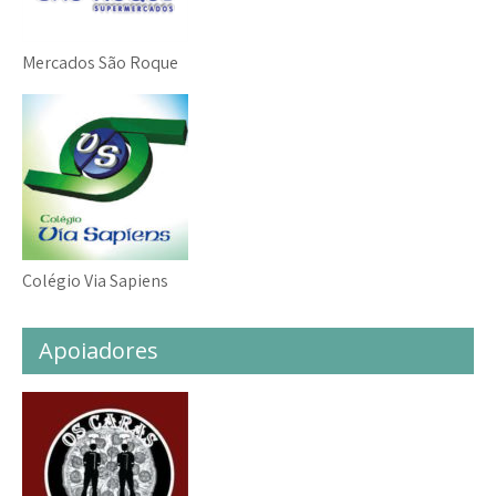
Mercados São Roque
Colégio Via Sapiens
Apoiadores