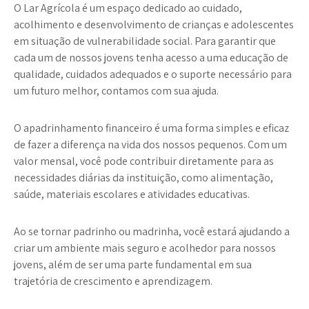
O Lar Agrícola é um espaço dedicado ao cuidado,
acolhimento e desenvolvimento de crianças e adolescentes
em situação de vulnerabilidade social. Para garantir que
cada um de nossos jovens tenha acesso a uma educação de
qualidade, cuidados adequados e o suporte necessário para
um futuro melhor, contamos com sua ajuda.
O
apadrinhamento financeiro
é uma forma simples e eficaz
de fazer a diferença na vida dos nossos pequenos. Com um
valor mensal, você pode contribuir diretamente para as
necessidades diárias da instituição, como alimentação,
saúde, materiais escolares e atividades educativas.
Ao se tornar padrinho ou madrinha, você estará ajudando a
criar um ambiente mais seguro e acolhedor para nossos
jovens, além de ser uma parte fundamental em sua
trajetória de crescimento e aprendizagem.