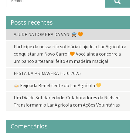
Posts recentes
AJUDE NA COMPRA DA VAN!
Participe da nossa rifa solidária e ajude o Lar Agrícola a
conquistar um Novo Carro!
Você ainda concorre a
um banco artesanal feito em madeira maciça!
FESTA DA PRIMAVERA 11.10.2025
Feijoada Beneficente do Lar Agrícola
Um Dia de Solidariedade: Colaboradores da Nielsen
Transformam o Lar Agrícola com Ações Voluntárias
Comentários