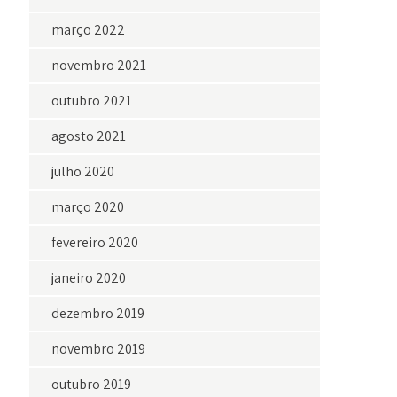
março 2022
novembro 2021
outubro 2021
agosto 2021
julho 2020
março 2020
fevereiro 2020
janeiro 2020
dezembro 2019
novembro 2019
outubro 2019