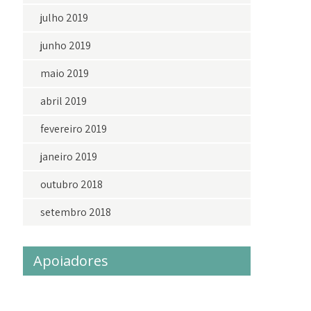
julho 2019
junho 2019
maio 2019
abril 2019
fevereiro 2019
janeiro 2019
outubro 2018
setembro 2018
Apoiadores