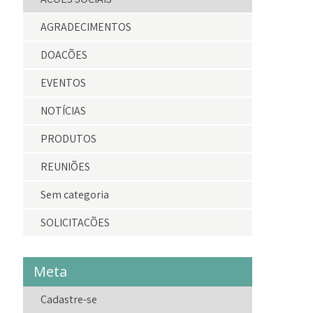
AGRADECIMENTOS
DOAÇÕES
EVENTOS
NOTÍCIAS
PRODUTOS
REUNIÕES
Sem categoria
SOLICITAÇÕES
Meta
Cadastre-se