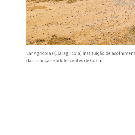
Lar Agrícola (@laragricola) instituição de acolhiment
das crianças e adolescentes de Cotia.