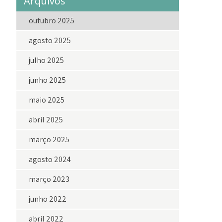
Arquivos
outubro 2025
agosto 2025
julho 2025
junho 2025
maio 2025
abril 2025
março 2025
agosto 2024
março 2023
junho 2022
abril 2022