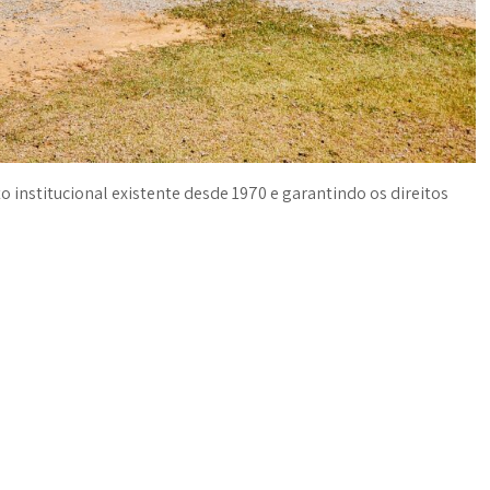
o institucional existente desde 1970 e garantindo os direitos