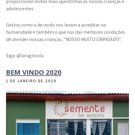
proporcionar noites mais quentinhas às nossas crianças e
adolescentes.
Gestos como o de vocês nos levam a acreditar na
humanidade e também o que nos dar melhores condições
de atender nossas crianças, “NOSSO MUlTO OBRIGADO”.
Siga: @laragricola
BEM VINDO 2020
1 DE JANEIRO DE 2020