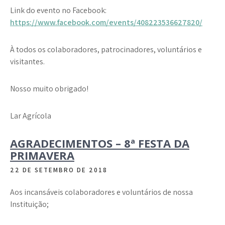
Link do evento no Facebook:
https://www.facebook.com/events/408223536627820/
À todos os colaboradores, patrocinadores, voluntários e
visitantes.
Nosso muito obrigado!
Lar Agrícola
AGRADECIMENTOS – 8ª FESTA DA
PRIMAVERA
22 DE SETEMBRO DE 2018
Aos incansáveis colaboradores e voluntários de nossa
Instituição;