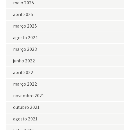
maio 2025
abril 2025
março 2025
agosto 2024
março 2023
junho 2022
abril 2022
março 2022
novembro 2021
outubro 2021
agosto 2021