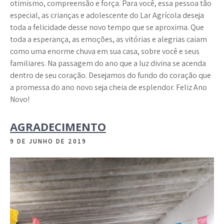
otimismo, compreensão e força. Para você, essa pessoa tão
especial, as crianças e adolescente do Lar Agrícola deseja
toda a felicidade desse novo tempo que se aproxima. Que
toda a esperança, as emoções, as vitórias e alegrias caiam
como uma enorme chuva em sua casa, sobre você e seus
familiares. Na passagem do ano que a luz divina se acenda
dentro de seu coração. Desejamos do fundo do coração que
a promessa do ano novo seja cheia de esplendor. Feliz Ano
Novo!
AGRADECIMENTO
9 DE JUNHO DE 2019