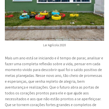
Lar Agrícola 2020
Mais um ano está se iniciando e é tempo de parar, analisar e
fazer uma completa reflexão sobre a vida, pensar em cada
momento vivido para descobrir qual foi o saldo positivo de
metas planejadas. Nesse novo ano, tão cheio de promessas
e esperanças, que venha repleto de alegria, bem
aventurança e realizações. Que o futuro abra as portas de
todos os corações prontos para ele e que ajude aos
necessitados e aos que não estão prontos a se aperfeiçoar.
Que se tornem corações fortes grandes e completos de