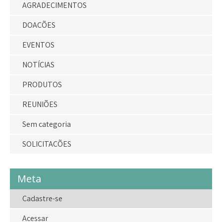
AGRADECIMENTOS
DOAÇÕES
EVENTOS
NOTÍCIAS
PRODUTOS
REUNIÕES
Sem categoria
SOLICITAÇÕES
Meta
Cadastre-se
Acessar