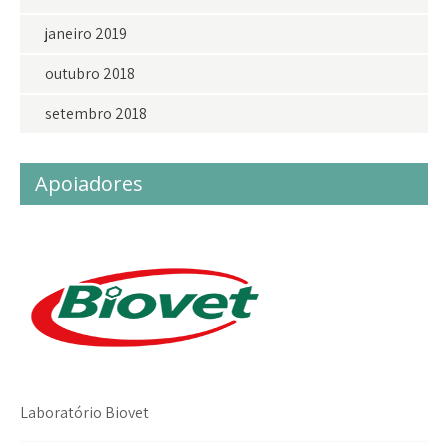
janeiro 2019
outubro 2018
setembro 2018
Apoiadores
Laboratório Biovet