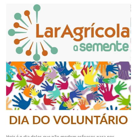
Hoje é o dia deles que não medem esforços para nos