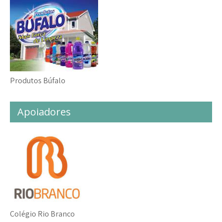
Produtos Búfalo
Apoiadores
Colégio Rio Branco