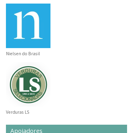
Nielsen do Brasil
Verduras LS
Apoiadores