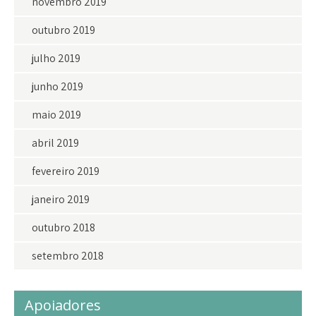
novembro 2019
outubro 2019
julho 2019
junho 2019
maio 2019
abril 2019
fevereiro 2019
janeiro 2019
outubro 2018
setembro 2018
Apoiadores