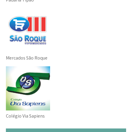
Mercados São Roque
Colégio Via Sapiens