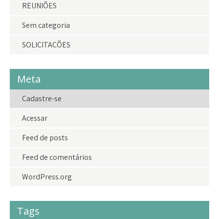
REUNIÕES
Sem categoria
SOLICITAÇÕES
Meta
Cadastre-se
Acessar
Feed de posts
Feed de comentários
WordPress.org
Tags