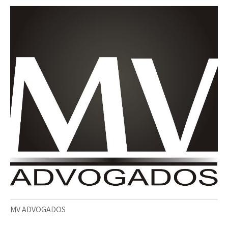
MV ADVOGADOS