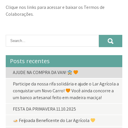
Clique nos links para acessar e baixar os Termos de
Colaborações.
Posts recentes
AJUDE NA COMPRA DA VAN!
Participe da nossa rifa solidária e ajude o Lar Agrícola a
conquistar um Novo Carro!
Você ainda concorre a
um banco artesanal feito em madeira maciça!
FESTA DA PRIMAVERA 11.10.2025
Feijoada Beneficente do Lar Agrícola