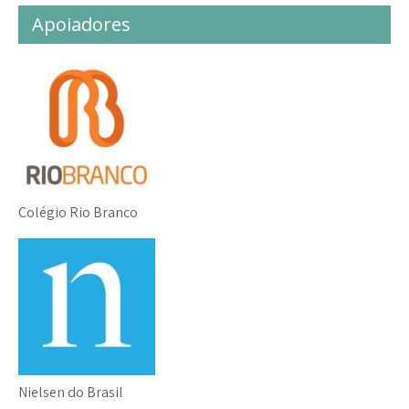
Apoiadores
Colégio Rio Branco
Nielsen do Brasil