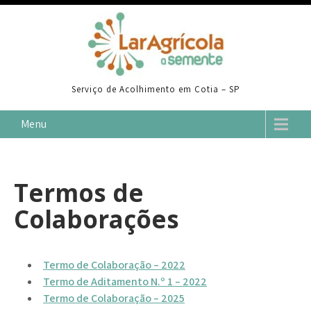
Skip
to
content
Serviço de Acolhimento em Cotia – SP
Menu
Termos de
Colaborações
Termo de Colaboração – 2022
Termo de Aditamento N.º 1 – 2022
Termo de Colaboração – 2025