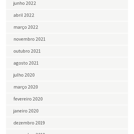
junho 2022
abril 2022
março 2022
novembro 2021
outubro 2021
agosto 2021
julho 2020
março 2020
fevereiro 2020
janeiro 2020
dezembro 2019