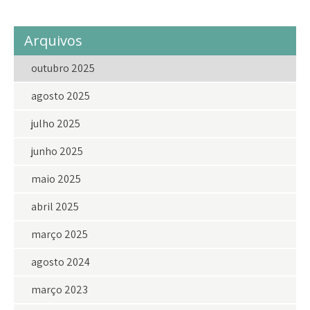
Arquivos
outubro 2025
agosto 2025
julho 2025
junho 2025
maio 2025
abril 2025
março 2025
agosto 2024
março 2023