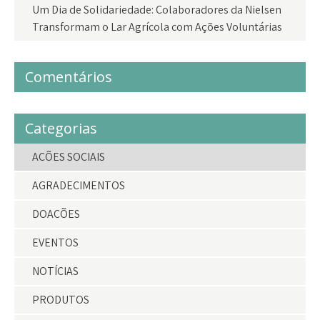
Um Dia de Solidariedade: Colaboradores da Nielsen
Transformam o Lar Agrícola com Ações Voluntárias
Comentários
Categorias
AÇÕES SOCIAIS
AGRADECIMENTOS
DOAÇÕES
EVENTOS
NOTÍCIAS
PRODUTOS