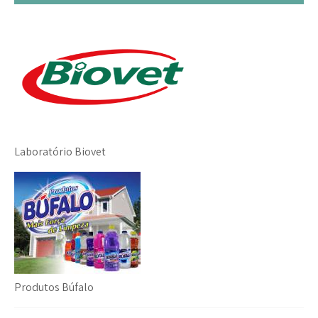
Laboratório Biovet
Produtos Búfalo