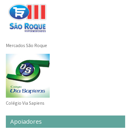
Mercados São Roque
Colégio Via Sapiens
Apoiadores