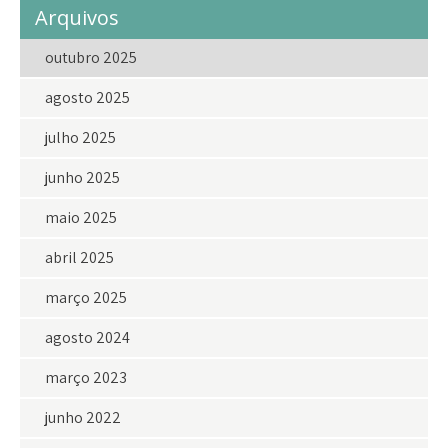
Arquivos
outubro 2025
agosto 2025
julho 2025
junho 2025
maio 2025
abril 2025
março 2025
agosto 2024
março 2023
junho 2022