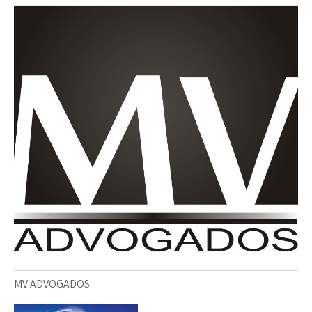
MV ADVOGADOS