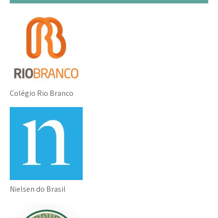
Colégio Rio Branco
Nielsen do Brasil