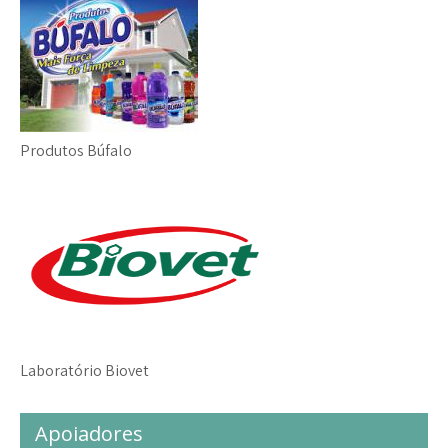
Produtos Búfalo
Laboratório Biovet
Apoiadores