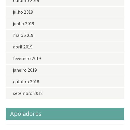
outubro 2019
julho 2019
junho 2019
maio 2019
abril 2019
fevereiro 2019
janeiro 2019
outubro 2018
setembro 2018
Apoiadores