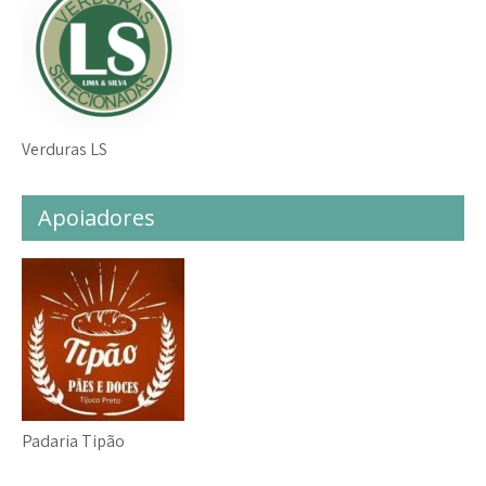
Verduras LS
Apoiadores
Padaria Tipão