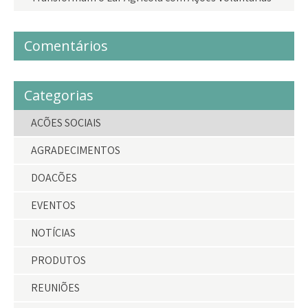
Comentários
Categorias
AÇÕES SOCIAIS
AGRADECIMENTOS
DOAÇÕES
EVENTOS
NOTÍCIAS
PRODUTOS
REUNIÕES