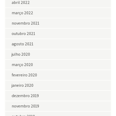
abril 2022
março 2022
novembro 2021
outubro 2021
agosto 2021
julho 2020
março 2020
fevereiro 2020
janeiro 2020
dezembro 2019
novembro 2019