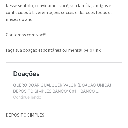
Nesse sentido, convidamos você, sua família, amigos e
conhecidos à fazerem ações sociais e doações todos os
meses do ano.
Contamos com você!
Faça sua doação espontânea ou mensal pelo link:
DEPÓSITO SIMPLES