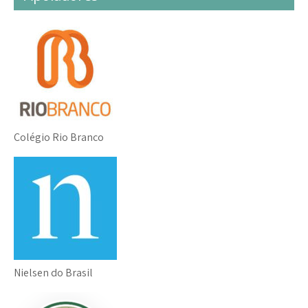
Colégio Rio Branco
Nielsen do Brasil