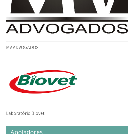
MV ADVOGADOS
Laboratório Biovet
Apoiadores