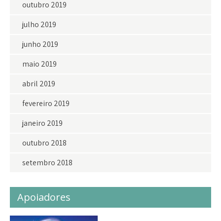
outubro 2019
julho 2019
junho 2019
maio 2019
abril 2019
fevereiro 2019
janeiro 2019
outubro 2018
setembro 2018
Apoiadores