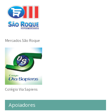
Mercados São Roque
Colégio Via Sapiens
Apoiadores