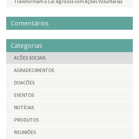
Transformam o Lar Agrícola com Ações Voluntárias
Comentários
Categorias
AÇÕES SOCIAIS
AGRADECIMENTOS
DOAÇÕES
EVENTOS
NOTÍCIAS
PRODUTOS
REUNIÕES