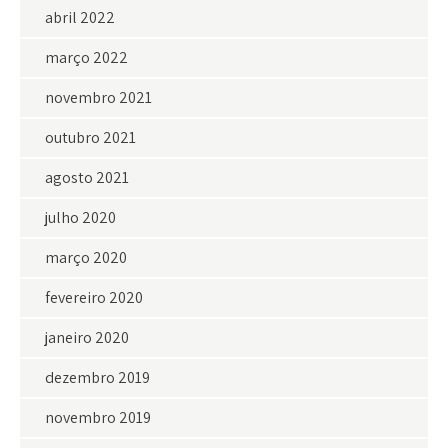
abril 2022
março 2022
novembro 2021
outubro 2021
agosto 2021
julho 2020
março 2020
fevereiro 2020
janeiro 2020
dezembro 2019
novembro 2019