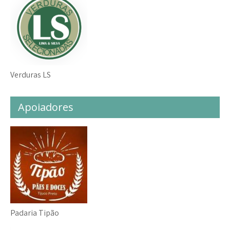
Verduras LS
Apoiadores
Padaria Tipão