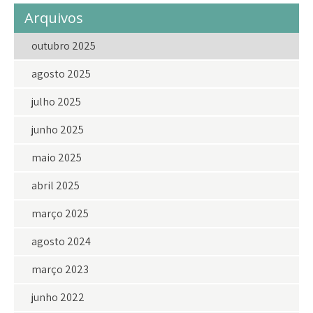
Arquivos
outubro 2025
agosto 2025
julho 2025
junho 2025
maio 2025
abril 2025
março 2025
agosto 2024
março 2023
junho 2022