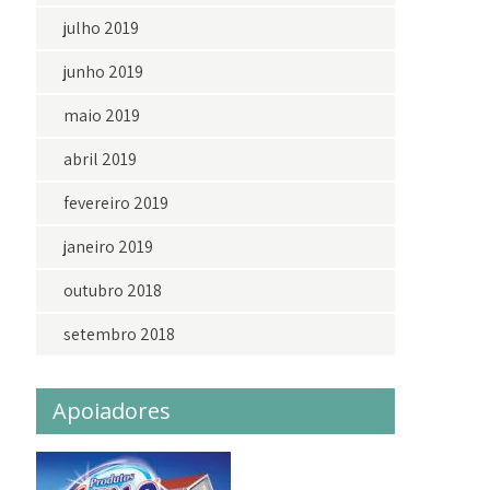
julho 2019
junho 2019
maio 2019
abril 2019
fevereiro 2019
janeiro 2019
outubro 2018
setembro 2018
Apoiadores