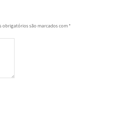
 obrigatórios são marcados com
*