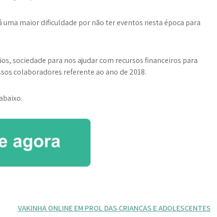
uma maior dificuldade por não ter eventos nesta época para
s, sociedade para nos ajudar com recursos financeiros para
ssos colaboradores referente ao ano de 2018.
abaixo.
VAKINHA ONLINE EM PROL DAS CRIANÇAS E ADOLESCENTES