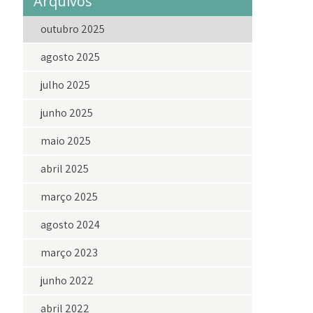
Arquivos
outubro 2025
agosto 2025
julho 2025
junho 2025
maio 2025
abril 2025
março 2025
agosto 2024
março 2023
junho 2022
abril 2022