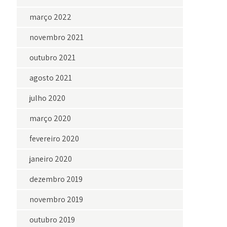
março 2022
novembro 2021
outubro 2021
agosto 2021
julho 2020
março 2020
fevereiro 2020
janeiro 2020
dezembro 2019
novembro 2019
outubro 2019