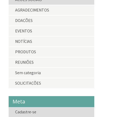
AGRADECIMENTOS
DOAÇÕES
EVENTOS
NOTÍCIAS
PRODUTOS
REUNIÕES
Sem categoria
SOLICITAÇÕES
Meta
Cadastre-se