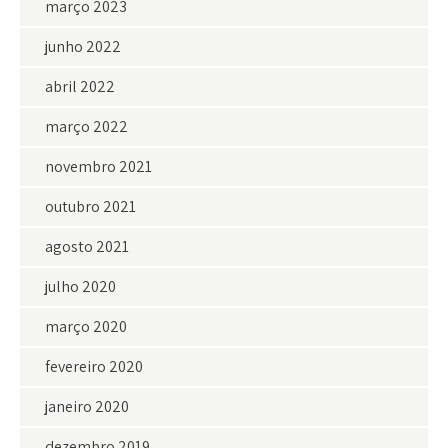
março 2023
junho 2022
abril 2022
março 2022
novembro 2021
outubro 2021
agosto 2021
julho 2020
março 2020
fevereiro 2020
janeiro 2020
dezembro 2019