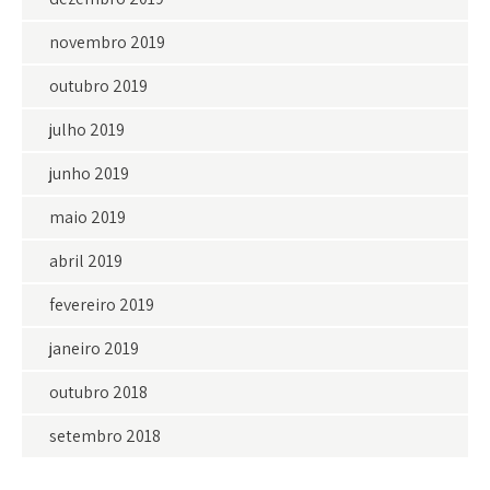
novembro 2019
outubro 2019
julho 2019
junho 2019
maio 2019
abril 2019
fevereiro 2019
janeiro 2019
outubro 2018
setembro 2018