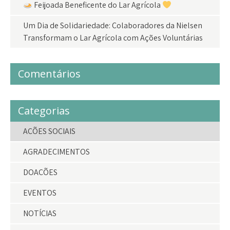
Feijoada Beneficente do Lar Agrícola
Um Dia de Solidariedade: Colaboradores da Nielsen
Transformam o Lar Agrícola com Ações Voluntárias
Comentários
Categorias
AÇÕES SOCIAIS
AGRADECIMENTOS
DOAÇÕES
EVENTOS
NOTÍCIAS