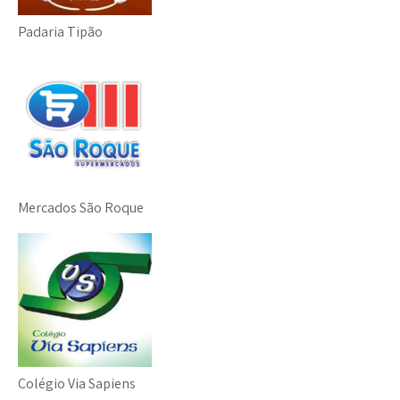
Padaria Tipão
Mercados São Roque
Colégio Via Sapiens