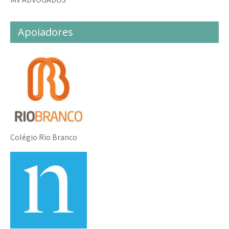
Apoiadores
Colégio Rio Branco