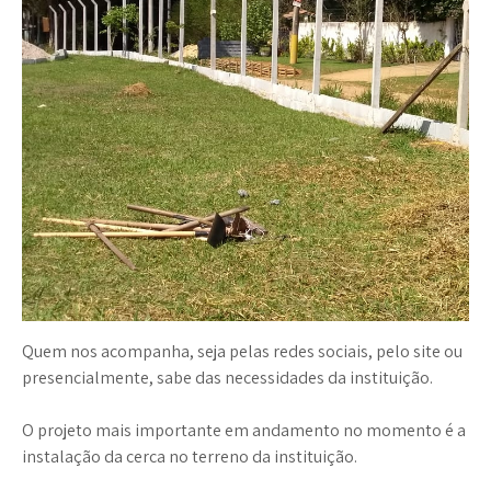
Quem nos acompanha, seja pelas redes sociais, pelo site ou
presencialmente, sabe das necessidades da instituição.
O projeto mais importante em andamento no momento é a
instalação da cerca no terreno da instituição.