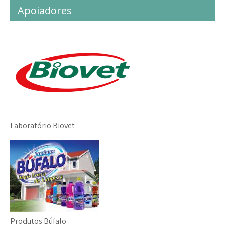
Apoiadores
Laboratório Biovet
Produtos Búfalo