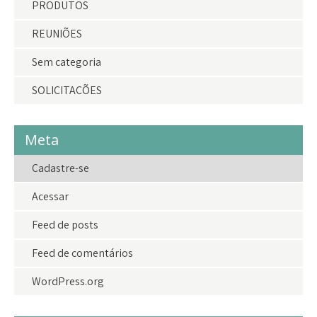
PRODUTOS
REUNIÕES
Sem categoria
SOLICITAÇÕES
Meta
Cadastre-se
Acessar
Feed de posts
Feed de comentários
WordPress.org