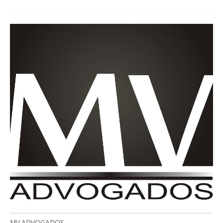
MV ADVOGADOS