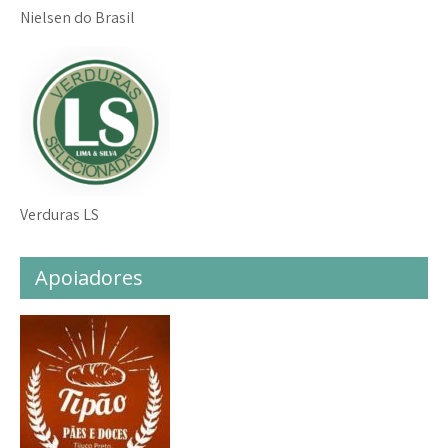
Nielsen do Brasil
Verduras LS
Apoiadores