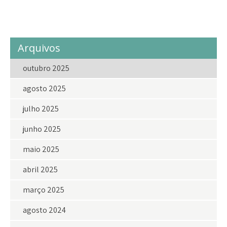
voluntario
voluntarios
Arquivos
outubro 2025
agosto 2025
julho 2025
junho 2025
maio 2025
abril 2025
março 2025
agosto 2024