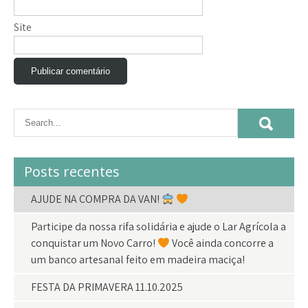
Site
Posts recentes
AJUDE NA COMPRA DA VAN!
Participe da nossa rifa solidária e ajude o Lar Agrícola a
conquistar um Novo Carro!
Você ainda concorre a
um banco artesanal feito em madeira maciça!
FESTA DA PRIMAVERA 11.10.2025