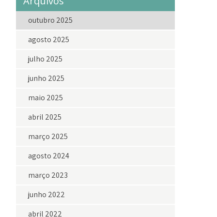
Arquivos
outubro 2025
agosto 2025
julho 2025
junho 2025
maio 2025
abril 2025
março 2025
agosto 2024
março 2023
junho 2022
abril 2022