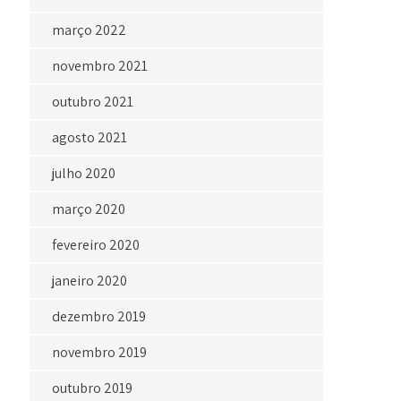
março 2022
novembro 2021
outubro 2021
agosto 2021
julho 2020
março 2020
fevereiro 2020
janeiro 2020
dezembro 2019
novembro 2019
outubro 2019