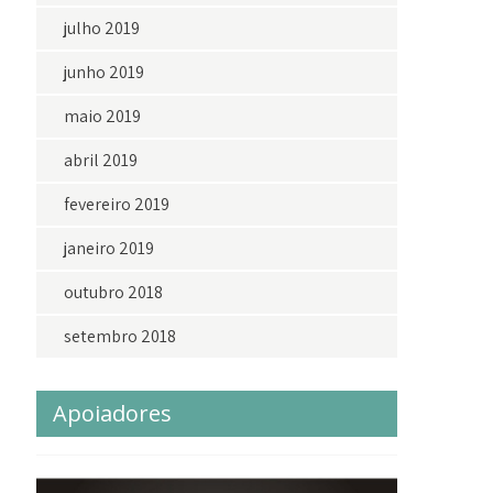
julho 2019
junho 2019
maio 2019
abril 2019
fevereiro 2019
janeiro 2019
outubro 2018
setembro 2018
Apoiadores