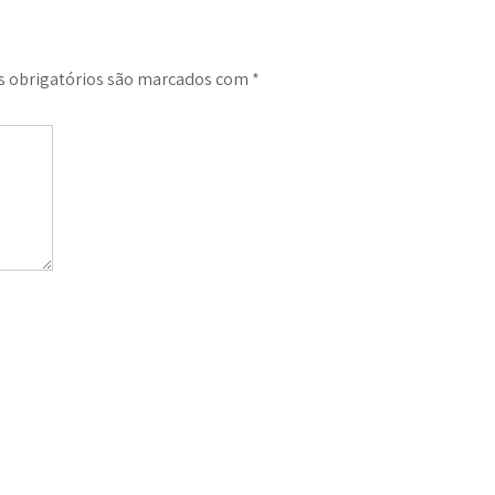
 obrigatórios são marcados com
*