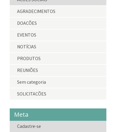
AGRADECIMENTOS
DOAÇÕES
EVENTOS
NOTÍCIAS
PRODUTOS
REUNIÕES
Sem categoria
SOLICITAÇÕES
Meta
Cadastre-se