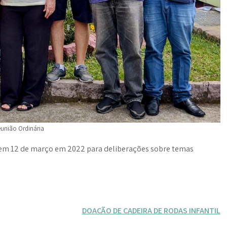
união Ordinária
e em 12 de março em 2022 para deliberações sobre temas
DOAÇÃO DE CADEIRA DE RODAS INFANTIL