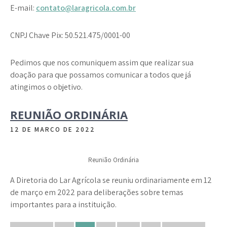
E-mail:
contato@laragricola.com.br
CNPJ Chave Pix: 50.521.475/0001-00
Pedimos que nos comuniquem assim que realizar sua
doação para que possamos comunicar a todos que já
atingimos o objetivo.
REUNIÃO ORDINÁRIA
12 DE MARÇO DE 2022
Reunião Ordinária
A Diretoria do Lar Agrícola se reuniu ordinariamente em 12
de março em 2022 para deliberações sobre temas
importantes para a instituição.