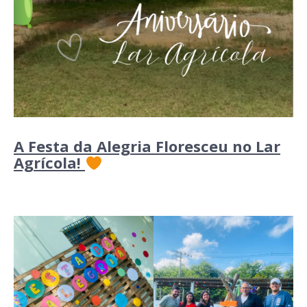
A Festa da Alegria Floresceu no Lar
Agrícola!