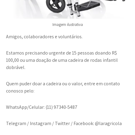
Imagem ilustrativa
Amigos, colaboradores e voluntários.
Estamos precisando urgente de 15 pessoas doando R$
100,00 ou uma doação de uma cadeira de rodas infantil
dobrável.
Quem puder doar a cadeira ou o valor, entre em contato
conosco pelo:
WhatsApp/Celular: (11) 97340-5487
Telegram / Instagram / Twitter / Facebook: @laragricola