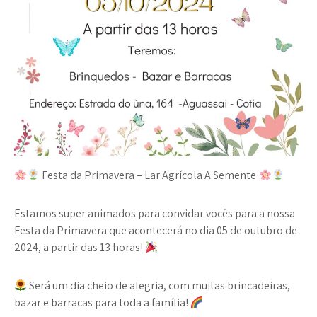
Festa da Primavera – Lar Agrícola A Semente
Estamos super animados para convidar vocês para a nossa
Festa da Primavera
que acontecerá no dia
05 de outubro de
2024
, a partir das
13 horas
!
Será um dia cheio de alegria, com muitas
brincadeiras,
bazar e barracas
para toda a família!