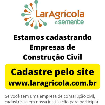
Se você tem uma empresa de construção civil,
cadastre-se em nossa instituição para participar