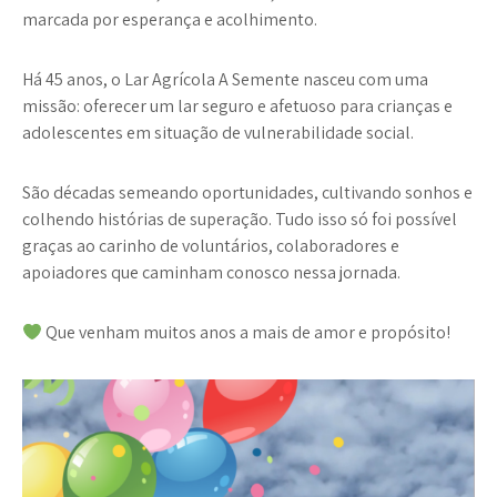
marcada por esperança e acolhimento.
Há 45 anos, o
Lar Agrícola A Semente
nasceu com uma
missão: oferecer um lar seguro e afetuoso para crianças e
adolescentes em situação de vulnerabilidade social.
São décadas semeando oportunidades, cultivando sonhos e
colhendo histórias de superação. Tudo isso só foi possível
graças ao carinho de voluntários, colaboradores e
apoiadores que caminham conosco nessa jornada.
Que venham muitos anos a mais de amor e propósito!