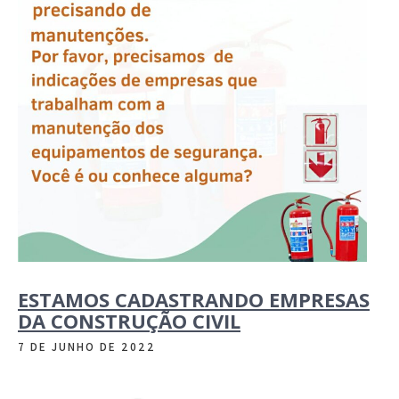
ESTAMOS CADASTRANDO EMPRESAS
DA CONSTRUÇÃO CIVIL
7 DE JUNHO DE 2022