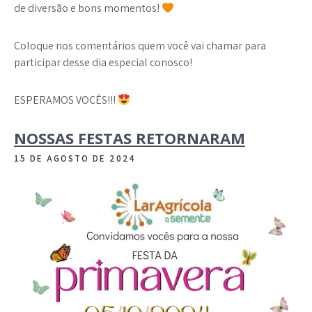
de diversão e bons momentos!
Coloque nos comentários quem você vai chamar para
participar desse dia especial conosco!
ESPERAMOS VOCÊS!!!
NOSSAS FESTAS RETORNARAM
15 DE AGOSTO DE 2024